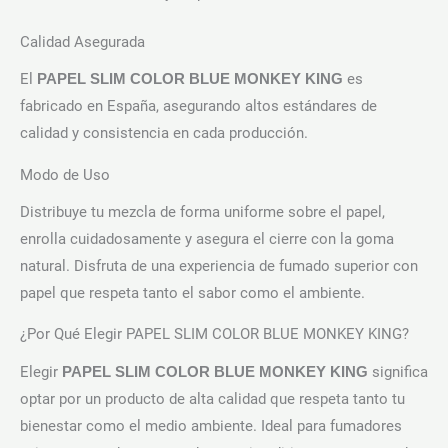
Calidad Asegurada
El
es
PAPEL SLIM COLOR BLUE MONKEY KING
fabricado en España, asegurando altos estándares de
calidad y consistencia en cada producción.
Modo de Uso
Distribuye tu mezcla de forma uniforme sobre el papel,
enrolla cuidadosamente y asegura el cierre con la goma
natural. Disfruta de una experiencia de fumado superior con
papel que respeta tanto el sabor como el ambiente.
¿Por Qué Elegir PAPEL SLIM COLOR BLUE MONKEY KING?
Elegir
significa
PAPEL SLIM COLOR BLUE MONKEY KING
optar por un producto de alta calidad que respeta tanto tu
bienestar como el medio ambiente. Ideal para fumadores