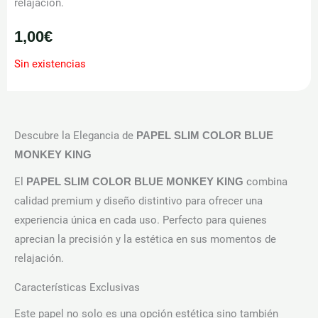
relajación.
1,00
€
Sin existencias
Descubre la Elegancia de
PAPEL SLIM COLOR BLUE
MONKEY KING
El
combina
PAPEL SLIM COLOR BLUE MONKEY KING
calidad premium y diseño distintivo para ofrecer una
experiencia única en cada uso. Perfecto para quienes
aprecian la precisión y la estética en sus momentos de
relajación.
Características Exclusivas
Este papel no solo es una opción estética sino también