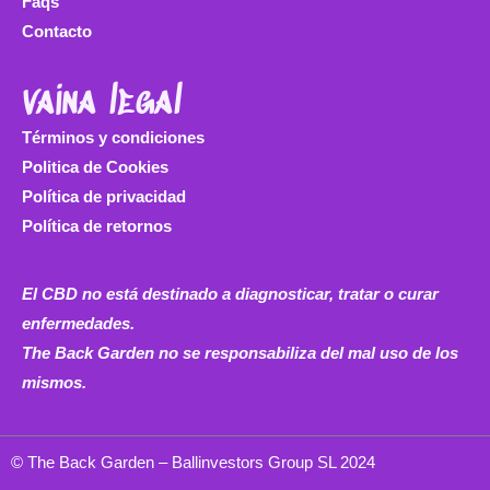
Faqs
Contacto
vaina legal
Términos y condiciones
Politica de Cookies
Política de privacidad
Política de retornos
El CBD no está destinado a diagnosticar, tratar o curar
enfermedades.
The Back Garden no se responsabiliza del mal uso de los
mismos.
© The Back Garden – Ballinvestors Group SL 2024