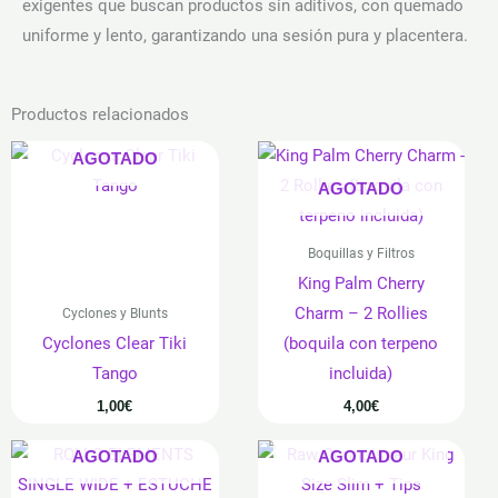
exigentes que buscan productos sin aditivos, con quemado
uniforme y lento, garantizando una sesión pura y placentera.
Productos relacionados
AGOTADO
AGOTADO
Boquillas y Filtros
King Palm Cherry
Charm – 2 Rollies
Cyclones y Blunts
Cyclones Clear Tiki
(boquila con terpeno
Tango
incluida)
1,00
€
4,00
€
AGOTADO
AGOTADO