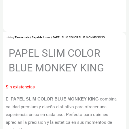
Inicio
/
Parafernalia
/
Papel de fumar
/ PAPEL SLIM COLOR BLUE MONKEY KING
PAPEL SLIM COLOR
BLUE MONKEY KING
Sin existencias
El
combina
PAPEL SLIM COLOR BLUE MONKEY KING
calidad premium y diseño distintivo para ofrecer una
experiencia única en cada uso. Perfecto para quienes
aprecian la precisión y la estética en sus momentos de