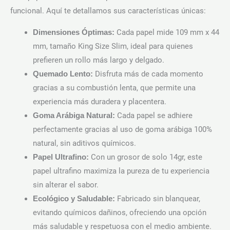
funcional. Aquí te detallamos sus características únicas:
Cada papel mide 109 mm x 44
Dimensiones Óptimas:
mm, tamaño King Size Slim, ideal para quienes
prefieren un rollo más largo y delgado.
Disfruta más de cada momento
Quemado Lento:
gracias a su combustión lenta, que permite una
experiencia más duradera y placentera.
Cada papel se adhiere
Goma Arábiga Natural:
perfectamente gracias al uso de goma arábiga 100%
natural, sin aditivos químicos.
Con un grosor de solo 14gr, este
Papel Ultrafino:
papel ultrafino maximiza la pureza de tu experiencia
sin alterar el sabor.
Fabricado sin blanquear,
Ecológico y Saludable:
evitando químicos dañinos, ofreciendo una opción
más saludable y respetuosa con el medio ambiente.