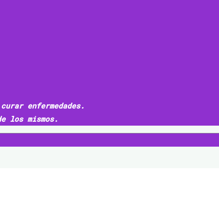
 curar enfermedades.
de los mismos.