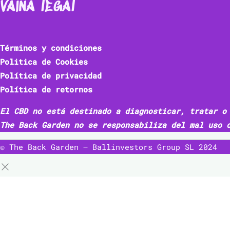
vaina legal
Términos y condiciones
Politica de Cookies
Política de privacidad
Política de retornos
El CBD no está destinado a diagnosticar, tratar o
The Back Garden no se responsabiliza del mal uso 
© The Back Garden – Ballinvestors Group SL 2024