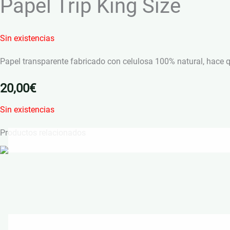
Papel Trip King Size
Sin existencias
Papel transparente fabricado con celulosa 100% natural, hace 
20,00
€
Sin existencias
Productos relacionados