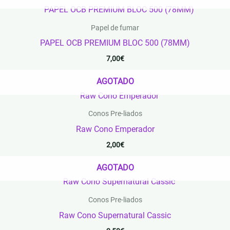
Papel de fumar
PAPEL OCB PREMIUM BLOC 500 (78MM)
7,00
€
AGOTADO
Conos Pre-liados
Raw Cono Emperador
2,00
€
AGOTADO
Conos Pre-liados
Raw Cono Supernatural Cassic