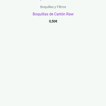
Boquillas y Filtros
Boquillas de Cartón Raw
0,50
€