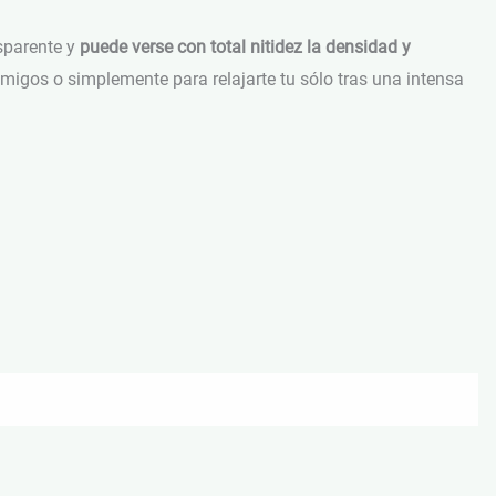
sparente y
puede verse con total nitidez la densidad y
migos o simplemente para relajarte tu sólo tras una intensa