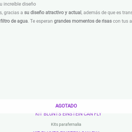
u increíble diseño
, gracias a
su diseño atractivo y actual
, además de que es tran
filtro de agua
. Te esperan
grandes momentos de risas
con tus a
AGOTADO
Kits parafernalia