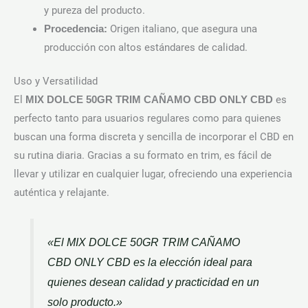
y pureza del producto.
Origen italiano, que asegura una
Procedencia:
producción con altos estándares de calidad.
Uso y Versatilidad
El
es
MIX DOLCE 50GR TRIM CAÑAMO CBD ONLY CBD
perfecto tanto para usuarios regulares como para quienes
buscan una forma discreta y sencilla de incorporar el CBD en
su rutina diaria. Gracias a su formato en trim, es fácil de
llevar y utilizar en cualquier lugar, ofreciendo una experiencia
auténtica y relajante.
«El MIX DOLCE 50GR TRIM CAÑAMO
CBD ONLY CBD es la elección ideal para
quienes desean calidad y practicidad en un
solo producto.»