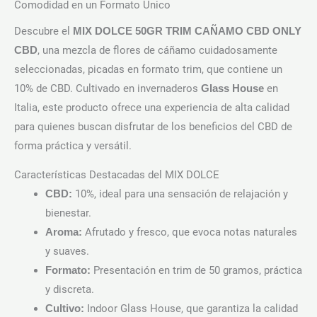
Comodidad en un Formato Único
Descubre el
MIX DOLCE 50GR TRIM CAÑAMO CBD ONLY
, una mezcla de flores de cáñamo cuidadosamente
CBD
seleccionadas, picadas en formato trim, que contiene un
10% de CBD. Cultivado en invernaderos
en
Glass House
Italia, este producto ofrece una experiencia de alta calidad
para quienes buscan disfrutar de los beneficios del CBD de
forma práctica y versátil.
Características Destacadas del MIX DOLCE
10%, ideal para una sensación de relajación y
CBD:
bienestar.
Afrutado y fresco, que evoca notas naturales
Aroma:
y suaves.
Presentación en trim de 50 gramos, práctica
Formato:
y discreta.
Indoor Glass House, que garantiza la calidad
Cultivo: