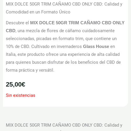
MIX DOLCE 50GR TRIM CAÑAMO CBD ONLY CBD: Calidad y
Comodidad en un Formato Único
Descubre el
MIX DOLCE 50GR TRIM CAÑAMO CBD ONLY
, una mezcla de flores de cáñamo cuidadosamente
CBD
seleccionadas, picadas en formato trim, que contiene un
10% de CBD. Cultivado en invernaderos
en
Glass House
Italia, este producto ofrece una experiencia de alta calidad
para quienes buscan disfrutar de los beneficios del CBD de
forma práctica y versátil.
25,00
€
Sin existencias
MIX DOLCE 50GR TRIM CAÑAMO CBD ONLY CBD: Calidad y