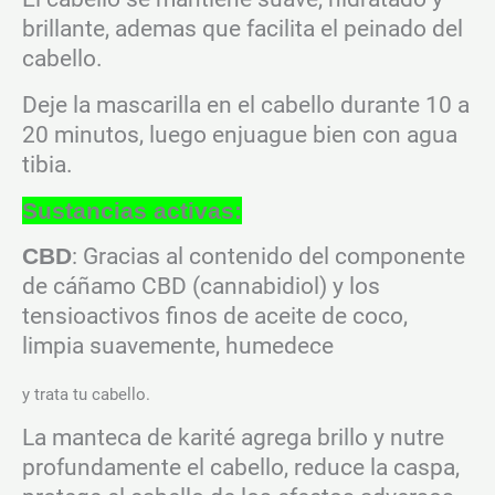
brillante, ademas que facilita el peinado del
cabello.
Deje la mascarilla en el cabello durante 10 a
20 minutos, luego enjuague bien con agua
tibia.
Sustancias activas:
: Gracias al contenido del componente
CBD
de cáñamo CBD (cannabidiol) y los
tensioactivos finos de aceite de coco,
limpia suavemente, humedece
y trata tu cabello.
La manteca de karité agrega brillo y nutre
profundamente el cabello, reduce la caspa,