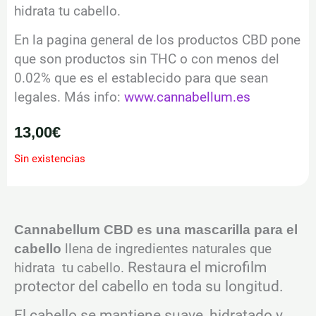
hidrata tu cabello.
En la pagina general de los productos CBD pone
que son productos sin THC o con menos del
0.02% que es el establecido para que sean
legales. Más info:
www.cannabellum.es
13,00
€
Sin existencias
Cannabellum CBD es una mascarilla para el
cabello
llena de ingredientes naturales que
Restaura el microfilm
hidrata tu cabello.
protector del cabello en toda su longitud.
El cabello se mantiene suave, hidratado y