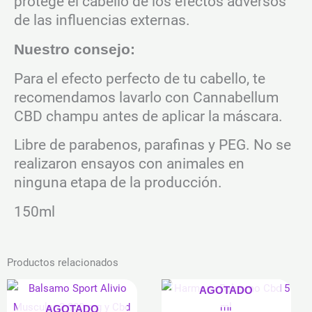
protege el cabello de los efectos adversos
de las influencias externas.
Nuestro consejo:
Para el efecto perfecto de tu cabello, te
recomendamos lavarlo con Cannabellum
CBD champu antes de aplicar la máscara.
Libre de parabenos, parafinas y PEG. No se
realizaron ensayos con animales en
ninguna etapa de la producción.
150ml
Productos relacionados
AGOTADO
AGOTADO