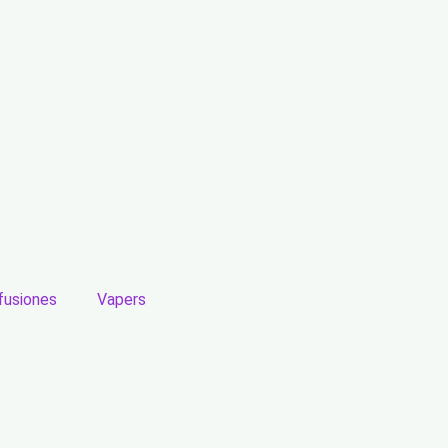
fusiones
Vapers