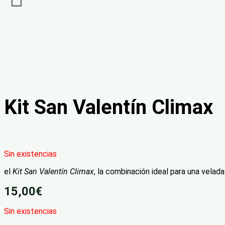
Kit San Valentín Climax
Sin existencias
el
Kit San Valentín Climax
, la combinación ideal para una velad
15,00
€
Sin existencias