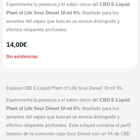
Experimenta la potencia y el sabor único del
CBD E-Liquid
, diseñado para los
Plant of Life Sour Diesel 10 ml 5%
amantes del vapeo que buscan un aroma distinguido y
efectos relajantes profundos.
14,00
€
Sin existencias
Explora CBD E-Liquid Plant of Life Sour Diesel 10 ml 5%
Experimenta la potencia y el sabor único del
CBD E-Liquid
, diseñado para los
Plant of Life Sour Diesel 10 ml 5%
amantes del vapeo que buscan un aroma distinguido y
efectos relajantes profundos. Este e-liquid combina el perfil
terpeno de la conocida cepa Sour Diesel con un 5% de CBD