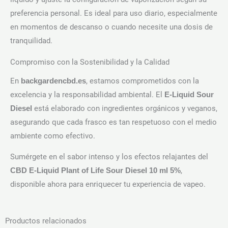
preferencia personal. Es ideal para uso diario, especialmente
en momentos de descanso o cuando necesite una dosis de
tranquilidad.
Compromiso con la Sostenibilidad y la Calidad
En
, estamos comprometidos con la
backgardencbd.es
excelencia y la responsabilidad ambiental. El
E-Liquid Sour
está elaborado con ingredientes orgánicos y veganos,
Diesel
asegurando que cada frasco es tan respetuoso con el medio
ambiente como efectivo.
Sumérgete en el sabor intenso y los efectos relajantes del
,
CBD E-Liquid Plant of Life Sour Diesel 10 ml 5%
disponible ahora para enriquecer tu experiencia de vapeo.
Productos relacionados
AGOTADO