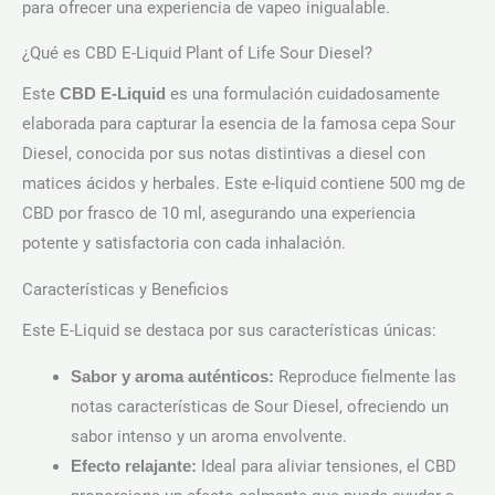
para ofrecer una experiencia de vapeo inigualable.
¿Qué es CBD E-Liquid Plant of Life Sour Diesel?
Este
es una formulación cuidadosamente
CBD E-Liquid
elaborada para capturar la esencia de la famosa cepa Sour
Diesel, conocida por sus notas distintivas a diesel con
matices ácidos y herbales. Este e-liquid contiene 500 mg de
CBD por frasco de 10 ml, asegurando una experiencia
potente y satisfactoria con cada inhalación.
Características y Beneficios
Este E-Liquid se destaca por sus características únicas:
Reproduce fielmente las
Sabor y aroma auténticos:
notas características de Sour Diesel, ofreciendo un
sabor intenso y un aroma envolvente.
Ideal para aliviar tensiones, el CBD
Efecto relajante: